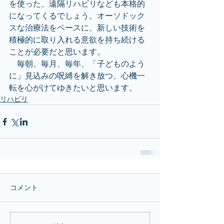
を使った、遠隔リハビリなども本格的
になってくるでしょう。オーソドック
スな治療法をベースに、新しい技術を
積極的に取り入れる意欲を持ち続ける
ことが必要だと思います。
　毎朝、毎月、毎年、「子どものよう
に」見込みの呪縛を解き放つ、心機一
転を心がけてゆきたいと思います。
リハビリ
コメント