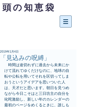
頭の知恵袋
2019年1月4日
「見込みの呪縛」
　時間は途切れずに過去から未来にか
けて流れてゆくだけなのに、地球の自
転や公転を用いてそれを区切ってしま
おうというアイデアを思いついた人
は、天才だと思います。朝日を見つめ
ながら今日こそはと三日坊主の自分を
叱咤激励し、新しい年のカレンダーの
最初のページをめくるときに、誰しも