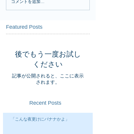
コメントを追加…
Featured Posts
後でもう一度お試し
ください
記事が公開されると、ここに表示
されます。
Recent Posts
「こんな夜更けにバナナかよ」